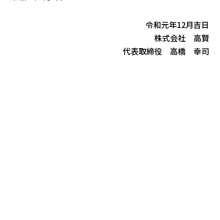
令和元年12月吉日
株式会社 高賢
代表取締役 高橋 幸司