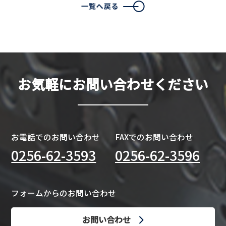
お気軽にお問い合わせください
お電話でのお問い合わせ
FAXでのお問い合わせ
0256-62-3593
0256-62-3596
フォームからのお問い合わせ
お問い合わせ