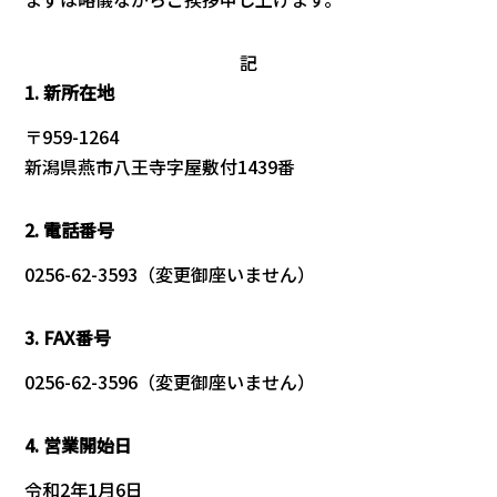
記
1. 新所在地
〒959-1264
新潟県燕市八王寺字屋敷付1439番
2. 電話番号
0256-62-3593（変更御座いません）
3. FAX番号
0256-62-3596（変更御座いません）
4. 営業開始日
令和2年1月6日