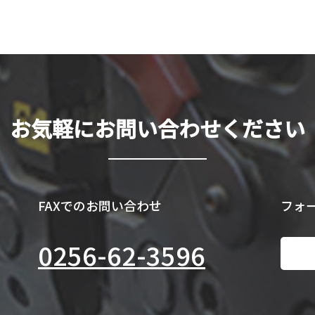
お気軽にお問い合わせください
FAXでのお問い合わせ
フォ
0256-62-3596