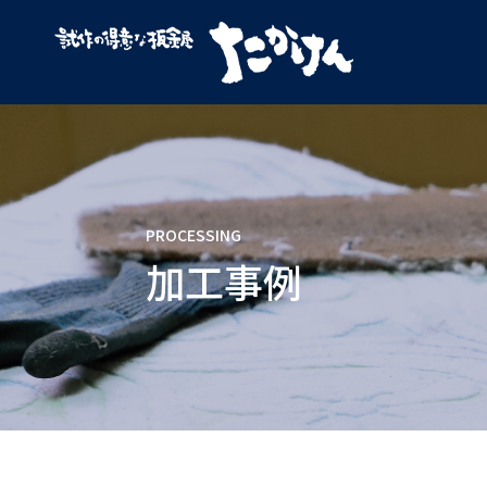
PROCESSING
加工事例