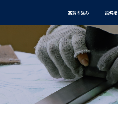
高賢の強み
設備紹