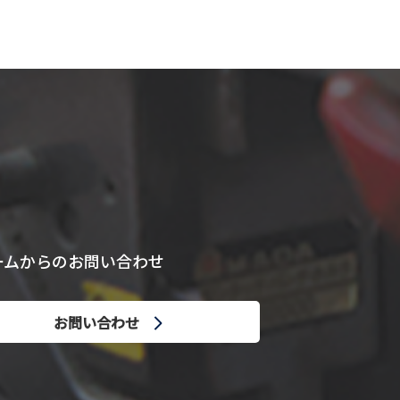
ームからのお問い合わせ
お問い合わせ