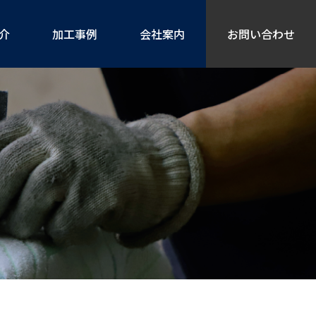
介
加工事例
会社案内
お問い合わせ