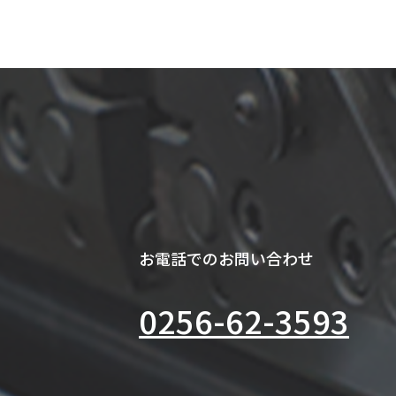
お電話でのお問い合わせ
0256-62-3593