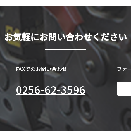
お気軽にお問い合わせください
FAXでのお問い合わせ
フォ
0256-62-3596