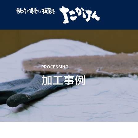
PROCESSING
加工事例