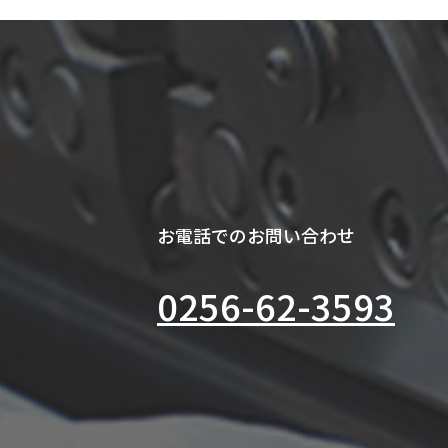
お電話でのお問い合わせ
0256-62-3593