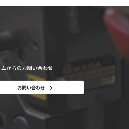
ームからのお問い合わせ
お問い合わせ