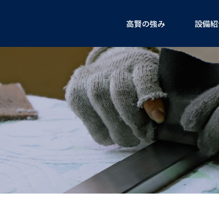
高賢の強み
設備紹