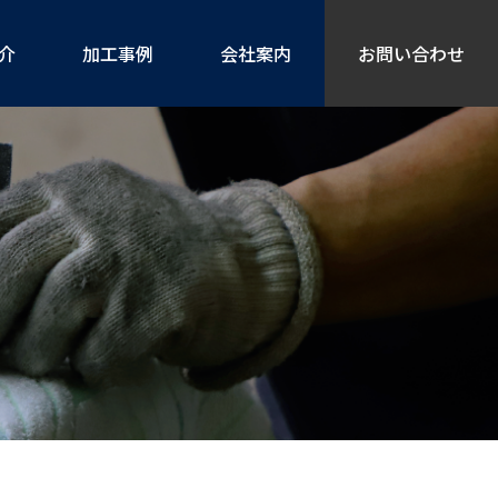
介
加工事例
会社案内
お問い合わせ