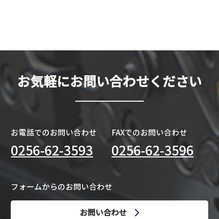
お気軽にお問い合わせください
お電話でのお問い合わせ
FAXでのお問い合わせ
0256-62-3593
0256-62-3596
フォームからのお問い合わせ
お問い合わせ